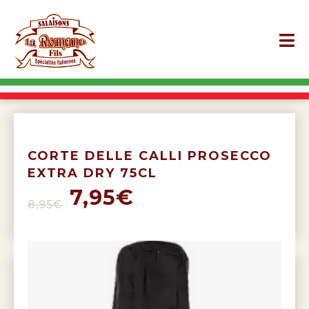
CORTE DELLE CALLI PROSECCO
EXTRA DRY 75CL
7,95€
8,95€