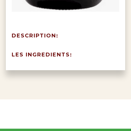
DESCRIPTION:
LES INGREDIENTS: