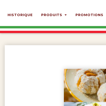
HISTORIQUE
PRODUITS
PROMOTIONS