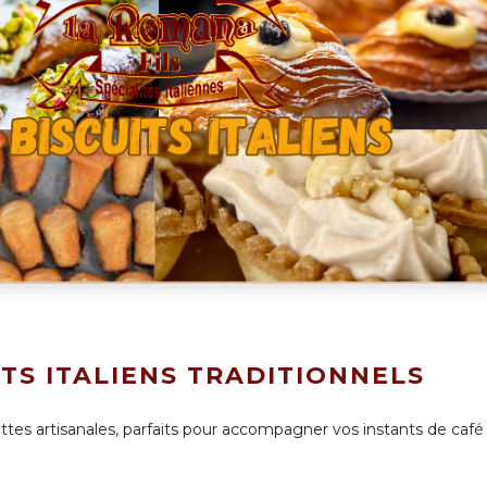
TS ITALIENS TRADITIONNELS
ettes artisanales, parfaits pour accompagner vos instants de caf