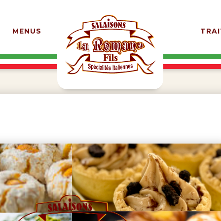
MENUS
TRAI