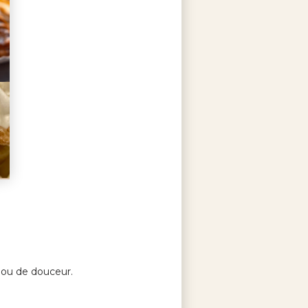
é ou de douceur.