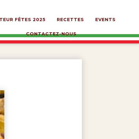
TEUR FÊTES 2025
RECETTES
EVENTS
CONTACTEZ-NOUS