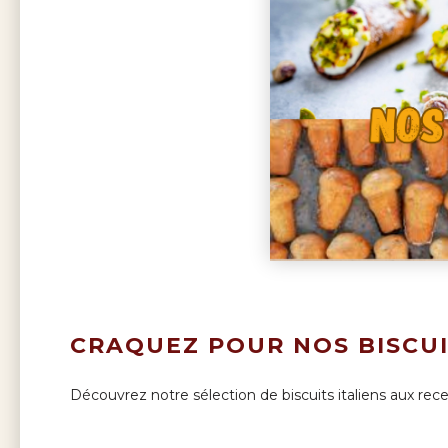
CRAQUEZ POUR NOS BISCUI
Découvrez notre sélection de biscuits italiens aux rec