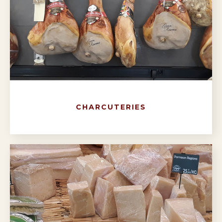
CHARCUTERIES