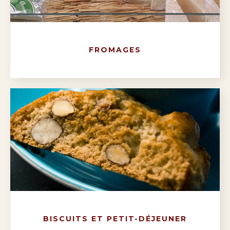
FROMAGES
BISCUITS ET PETIT-DÉJEUNER