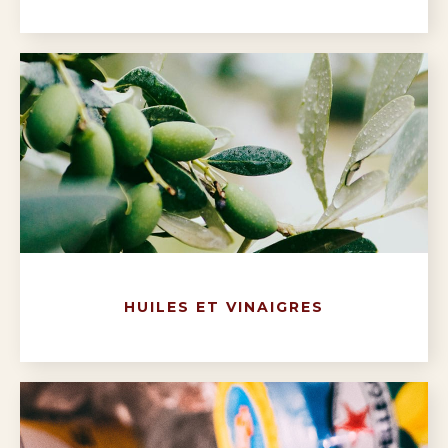
HUILES ET VINAIGRES