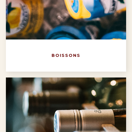
BOISSONS