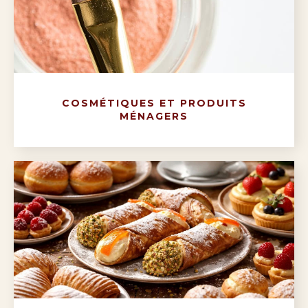
COSMÉTIQUES ET PRODUITS
MÉNAGERS