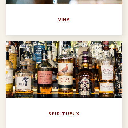
VINS
SPIRITUEUX