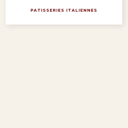
PATISSERIES ITALIENNES