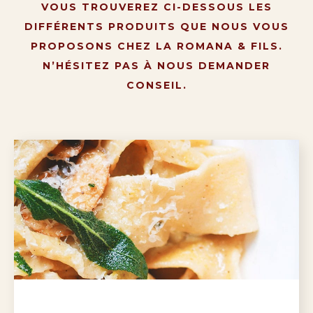
VOUS TROUVEREZ CI-DESSOUS LES
DIFFÉRENTS PRODUITS QUE NOUS VOUS
PROPOSONS CHEZ LA ROMANA & FILS.
N’HÉSITEZ PAS À NOUS DEMANDER
CONSEIL.