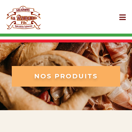
NOS PRODUITS