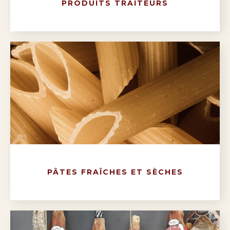
PRODUITS TRAITEURS
PÂTES FRAÎCHES ET SÈCHES