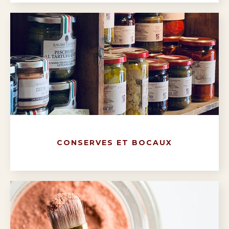
CONSERVES ET BOCAUX