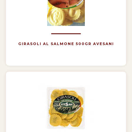
GIRASOLI AL SALMONE 500GR AVESANI