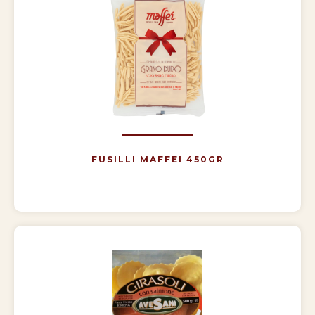
FUSILLI MAFFEI 450GR