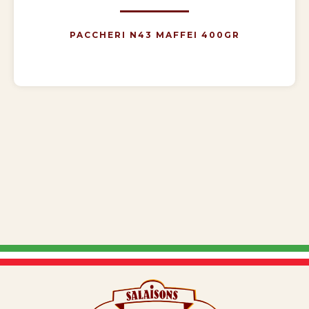
PACCHERI N43 MAFFEI 400GR