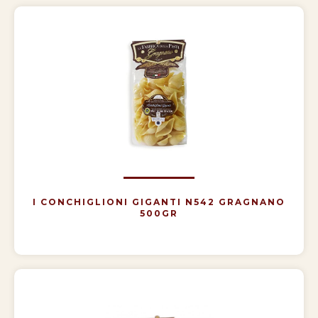
I CONCHIGLIONI GIGANTI N542 GRAGNANO
500GR