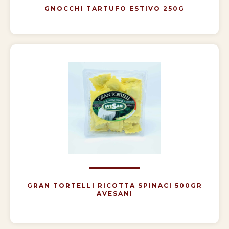
GNOCCHI TARTUFO ESTIVO 250G
GRAN TORTELLI RICOTTA SPINACI 500GR
AVESANI