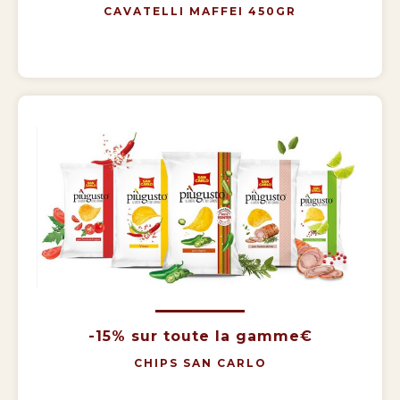
CAVATELLI MAFFEI 450GR
-15% sur toute la gamme€
CHIPS SAN CARLO