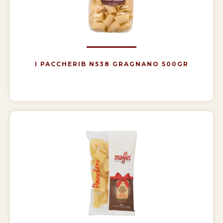
I PACCHERIB N538 GRAGNANO 500GR