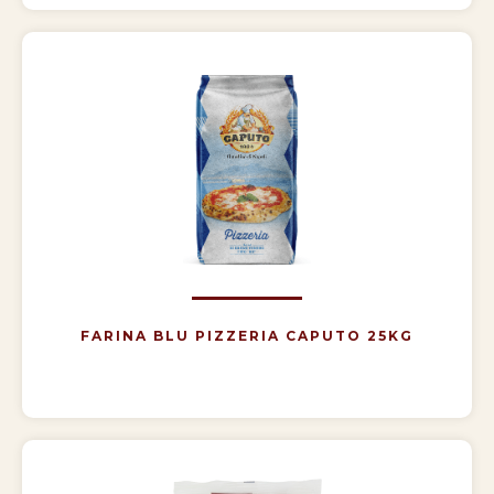
FARINA BLU PIZZERIA CAPUTO 25KG