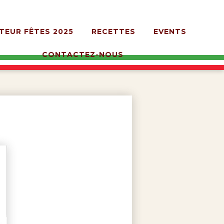
TEUR FÊTES 2025
RECETTES
EVENTS
CONTACTEZ-NOUS