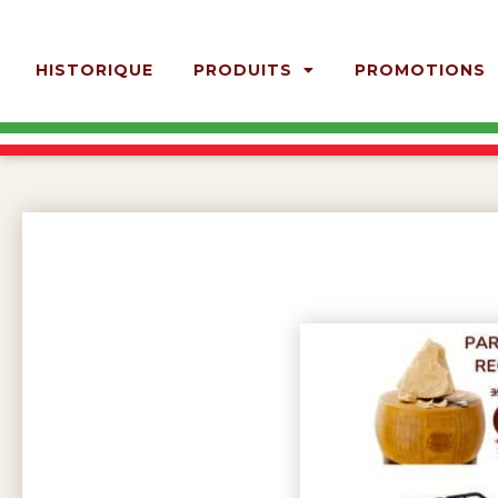
HISTORIQUE
PRODUITS
PROMOTIONS