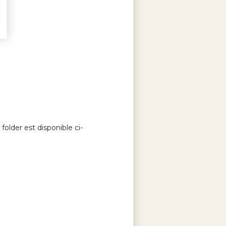
 folder est disponible ci-