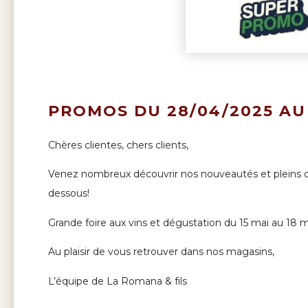
PROMOS DU 28/04/2025 AU 
Chères clientes, chers clients,
Venez nombreux découvrir nos nouveautés et pleins
dessous!
Grande foire aux vins et dégustation du 15 mai au 18 m
Au plaisir de vous retrouver dans nos magasins,
L’équipe de La Romana & fils