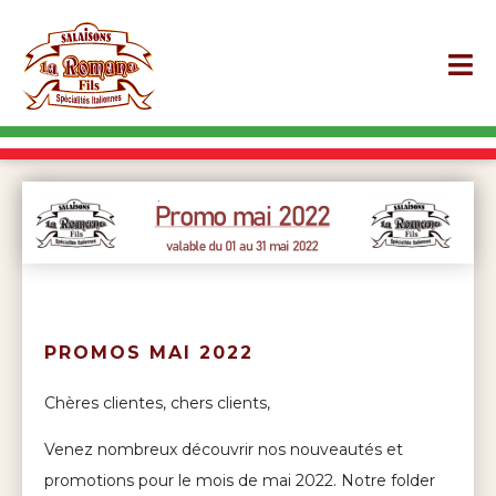
PROMOS MAI 2022
Chères clientes, chers clients,
Venez nombreux découvrir nos nouveautés et
promotions pour le mois de mai 2022. Notre folder