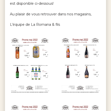
est disponible ci-dessous!
Au plaisir de vous retrouver dans nos magasins,
L’équipe de La Romana & fils