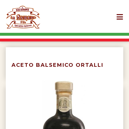
ACETO BALSEMICO ORTALLI