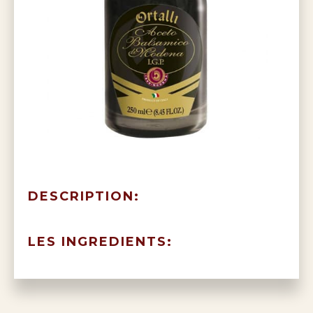
DESCRIPTION:
LES INGREDIENTS: