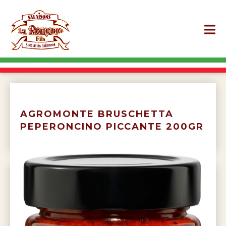
AGROMONTE BRUSCHETTA
PEPERONCINO PICCANTE 200GR