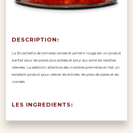
DESCRIPTION:
La Bruschetta de tomates cerises et piment rouge est un produit
parfait pour les palais plus solides et pour qui aime les recettes
relevées. La sélection attentive des matières premières en fait un
excellent produit pour relever les entrées, les plats de pâtes et les
viandes.
LES INGREDIENTS: