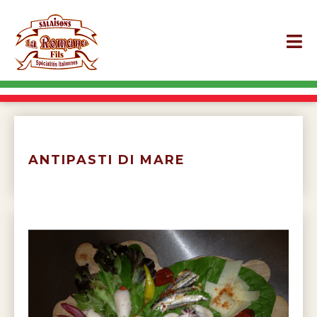
ANTIPASTI DI MARE