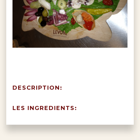
DESCRIPTION:
LES INGREDIENTS: