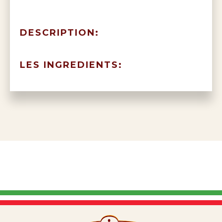
DESCRIPTION:
LES INGREDIENTS: