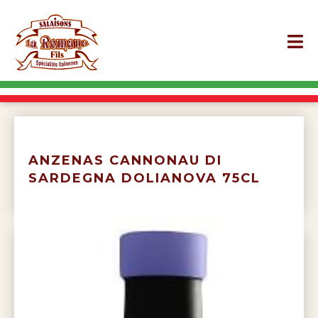
ANZENAS CANNONAU DI
SARDEGNA DOLIANOVA 75CL