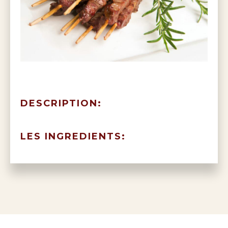
DESCRIPTION:
LES INGREDIENTS: