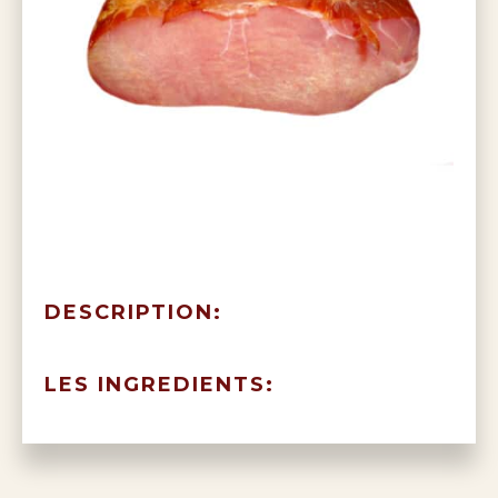
DESCRIPTION:
LES INGREDIENTS: