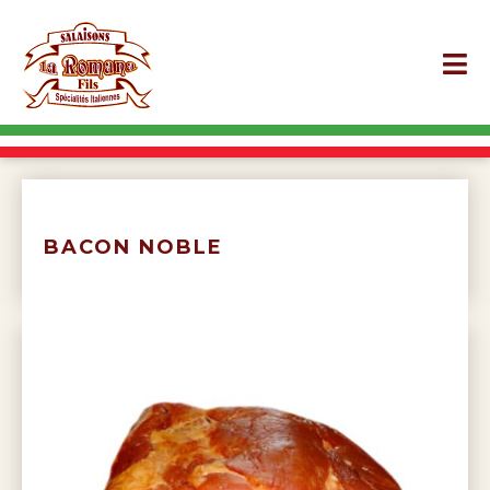
BACON NOBLE