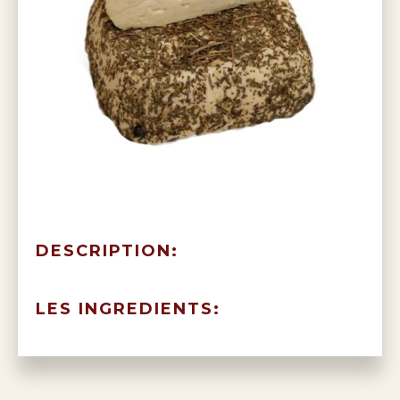
DESCRIPTION:
LES INGREDIENTS: