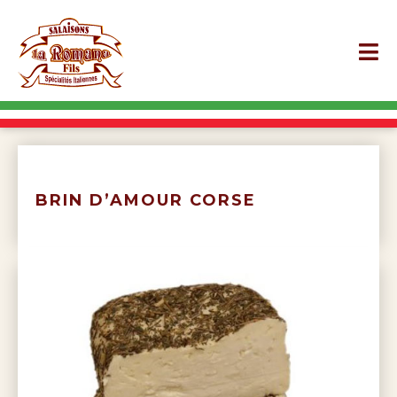
BRIN D’AMOUR CORSE