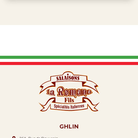
GHLIN