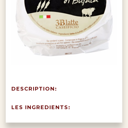
DESCRIPTION:
LES INGREDIENTS: