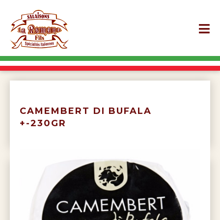
CAMEMBERT DI BUFALA
+-230GR