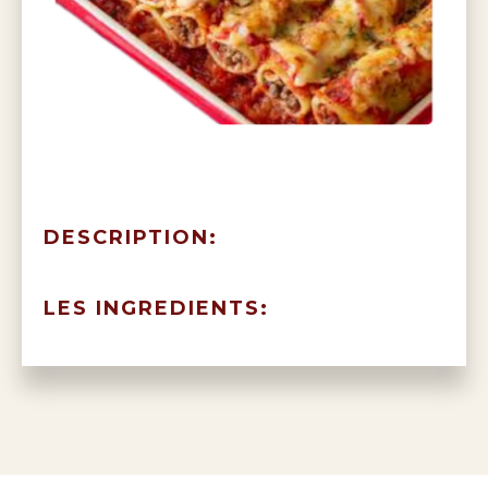
DESCRIPTION:
LES INGREDIENTS: