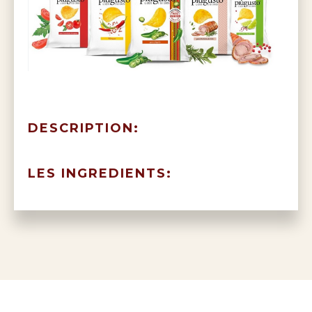
DESCRIPTION:
LES INGREDIENTS: