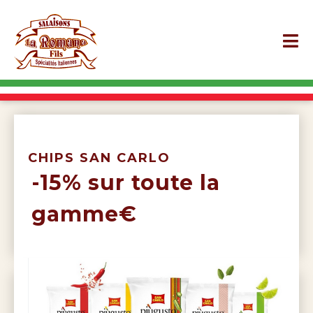
CHIPS SAN CARLO
-15% sur toute la
gamme€