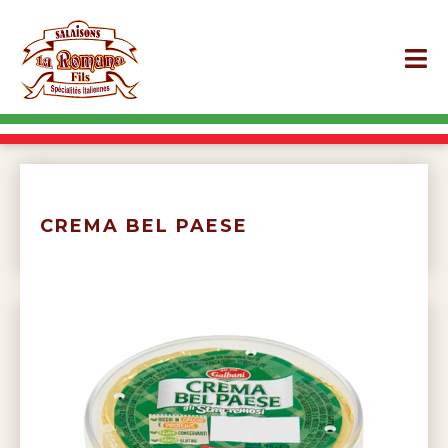
CREMA BEL PAESE