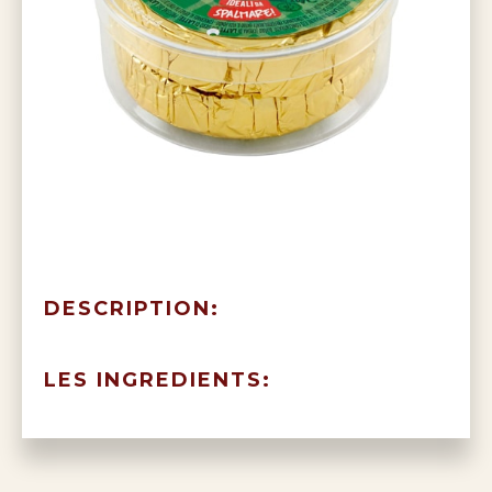
DESCRIPTION:
LES INGREDIENTS: