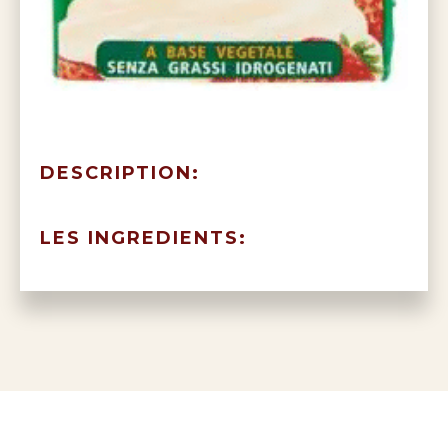
DESCRIPTION:
LES INGREDIENTS: