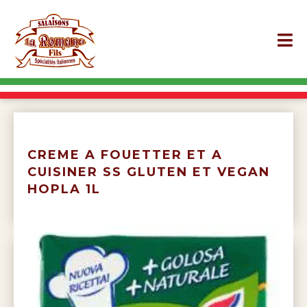
CREME A FOUETTER ET A
CUISINER SS GLUTEN ET VEGAN
HOPLA 1L