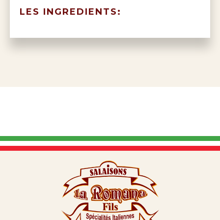
LES INGREDIENTS: