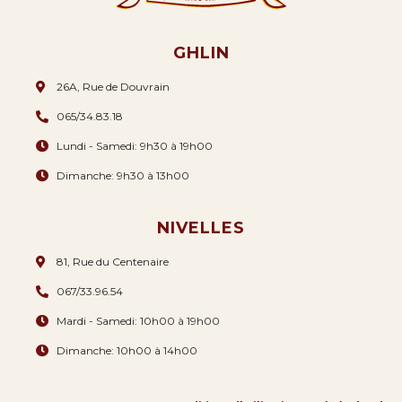
GHLIN
26A, Rue de Douvrain
065/34.83.18
Lundi - Samedi: 9h30 à 19h00
Dimanche: 9h30 à 13h00
NIVELLES
81, Rue du Centenaire
067/33.96.54
Mardi - Samedi: 10h00 à 19h00
Dimanche: 10h00 à 14h00