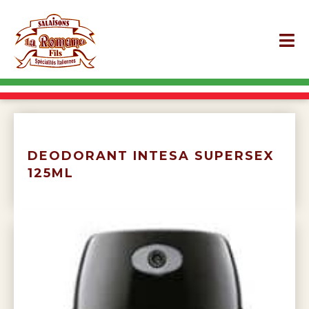
DEODORANT INTESA SUPERSEX
125ML