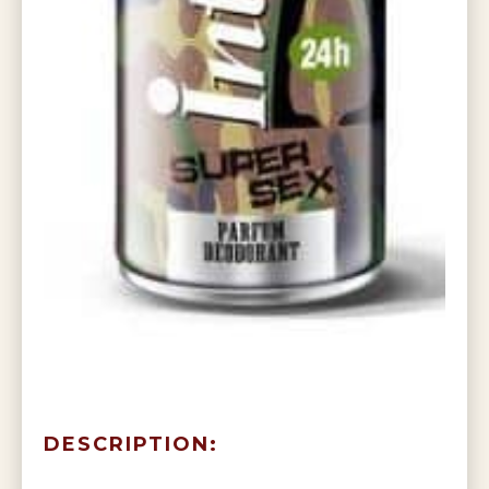
DESCRIPTION: