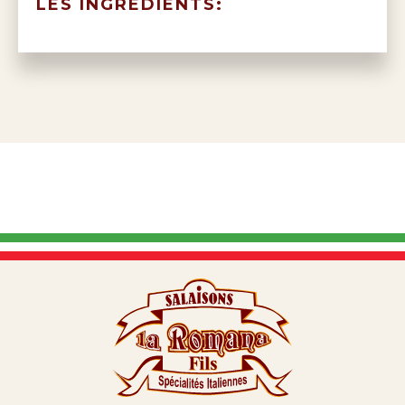
LES INGREDIENTS: