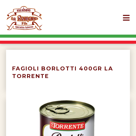
FAGIOLI BORLOTTI 400GR LA
TORRENTE