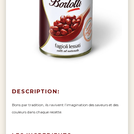
DESCRIPTION:
Bons par tradition, ils ravivent l’imagination des saveurs et des
couleurs dans chaque recette.