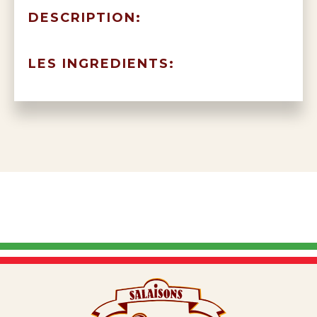
DESCRIPTION:
LES INGREDIENTS: