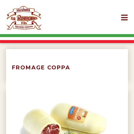
FROMAGE COPPA