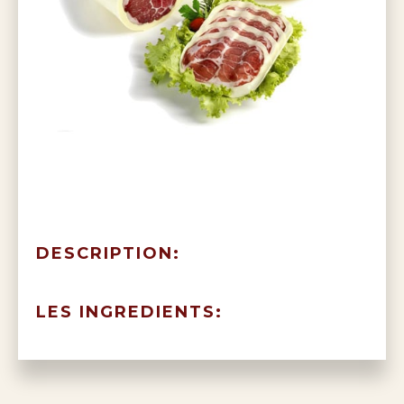
DESCRIPTION:
LES INGREDIENTS: