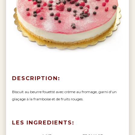
DESCRIPTION:
Biscuit au beurre fouetté avec crème au fromage, garni d'un
glaçage à la framboise et de fruits rouges.
LES INGREDIENTS: