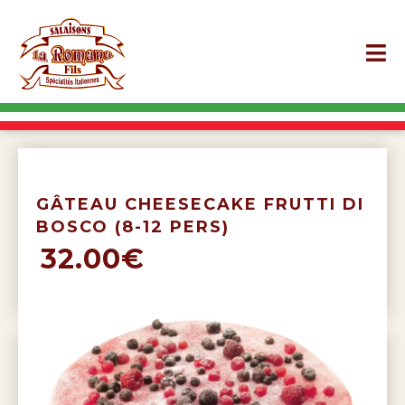
GÂTEAU CHEESECAKE FRUTTI DI
BOSCO (8-12 PERS)
32.00€