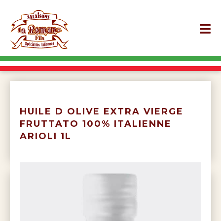
HUILE D OLIVE EXTRA VIERGE
FRUTTATO 100% ITALIENNE
ARIOLI 1L