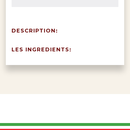
DESCRIPTION:
LES INGREDIENTS: