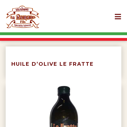
HUILE D’OLIVE LE FRATTE