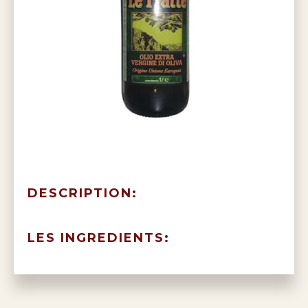
DESCRIPTION:
LES INGREDIENTS: