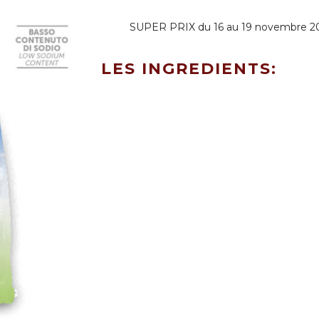
SUPER PRIX du 16 au 19 novembre 2
LES INGREDIENTS: