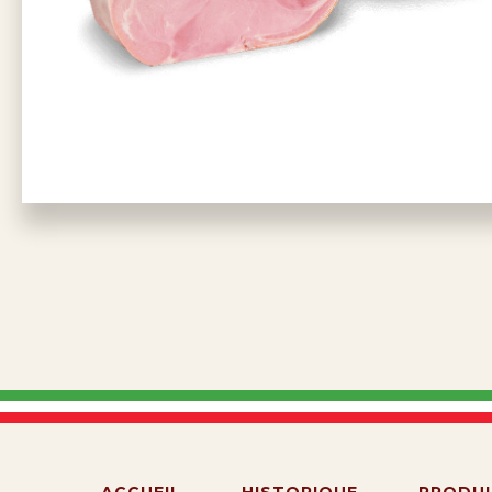
ACCUEIL
HISTORIQUE
PRODUI