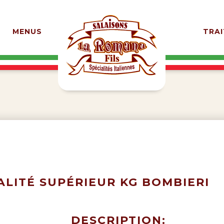
MENUS
TRAI
LITÉ SUPÉRIEUR KG BOMBIERI
DESCRIPTION: