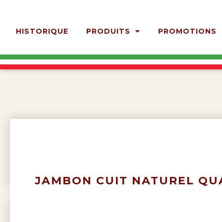
HISTORIQUE
PRODUITS
PROMOTIONS
JAMBON CUIT NATUREL QUA