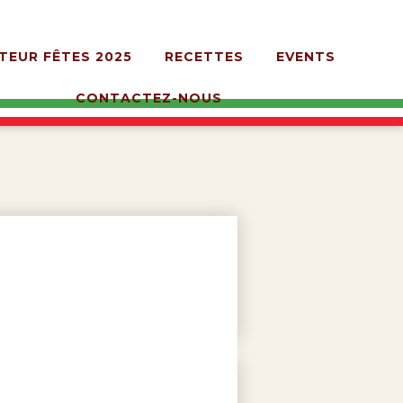
TEUR FÊTES 2025
RECETTES
EVENTS
CONTACTEZ-NOUS