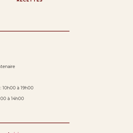
tenaire
i: 10h00 à 19h00
h00 à 14h00