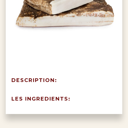
DESCRIPTION:
LES INGREDIENTS: