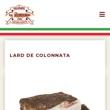
LARD DE COLONNATA