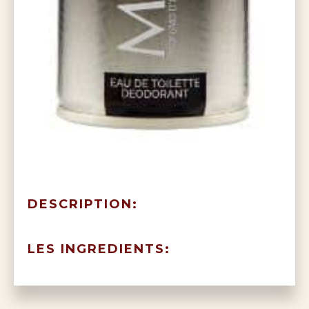
DESCRIPTION:
LES INGREDIENTS: