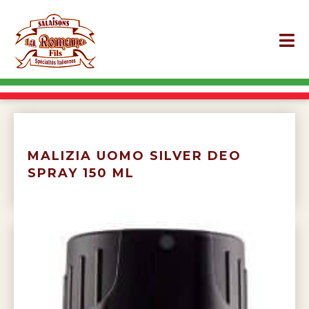
MALIZIA UOMO SILVER DEO
SPRAY 150 ML