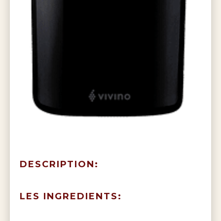
DESCRIPTION:
LES INGREDIENTS: