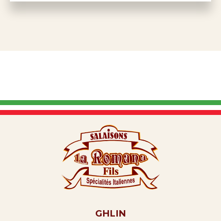
GHLIN