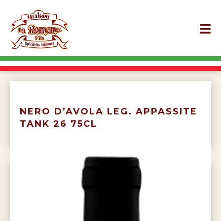
NERO D’AVOLA LEG. APPASSITE
TANK 26 75CL