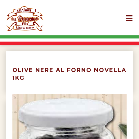
OLIVE NERE AL FORNO NOVELLA
1KG