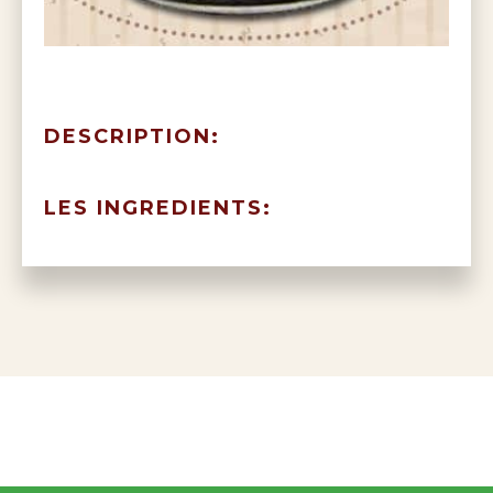
DESCRIPTION:
LES INGREDIENTS: