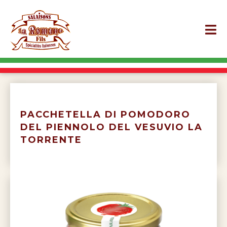
PACCHETELLA DI POMODORO
DEL PIENNOLO DEL VESUVIO LA
TORRENTE