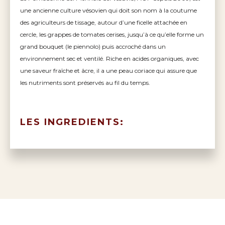
une ancienne culture vésovien qui doit son nom à la coutume
des agriculteurs de tissage, autour d’une ficelle attachée en
cercle, les grappes de tomates cerises, jusqu’à ce qu’elle forme un
grand bouquet (le piennolo) puis accroché dans un
environnement sec et ventilé. Riche en acides organiques, avec
une saveur fraîche et âcre, il a une peau coriace qui assure que
les nutriments sont préservés au fil du temps.
LES INGREDIENTS: