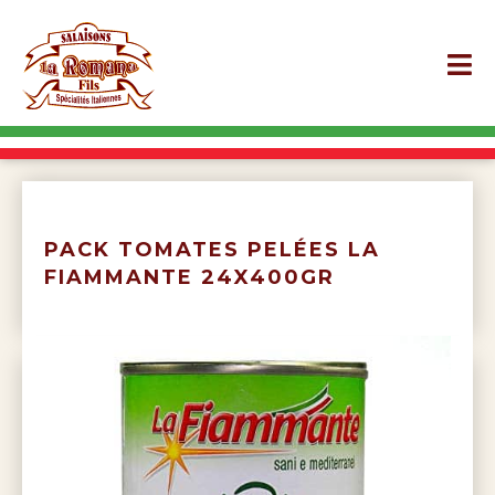
PACK TOMATES PELÉES LA
FIAMMANTE 24X400GR