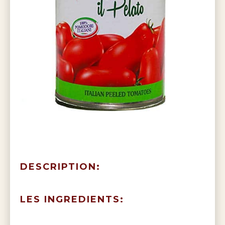
DESCRIPTION:
LES INGREDIENTS: