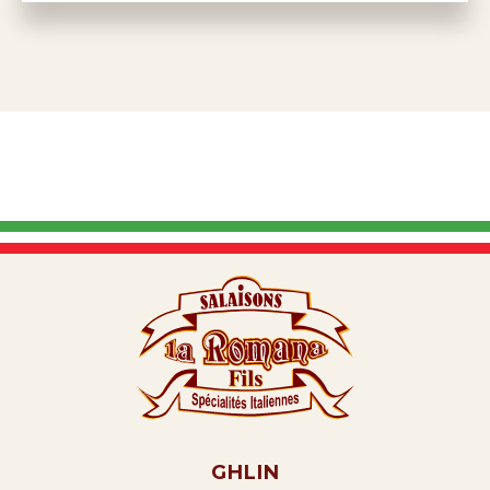
GHLIN