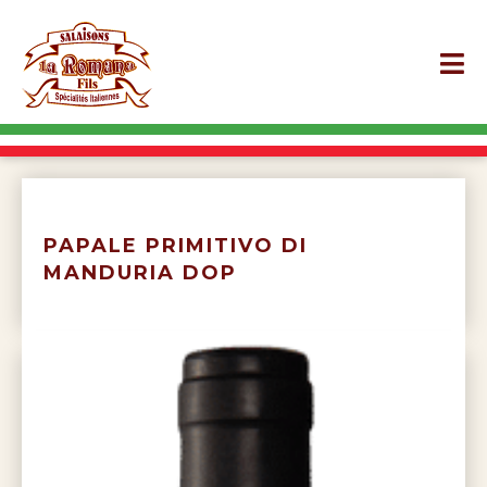
PAPALE PRIMITIVO DI
MANDURIA DOP