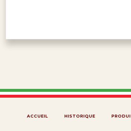
ACCUEIL
HISTORIQUE
PRODUI