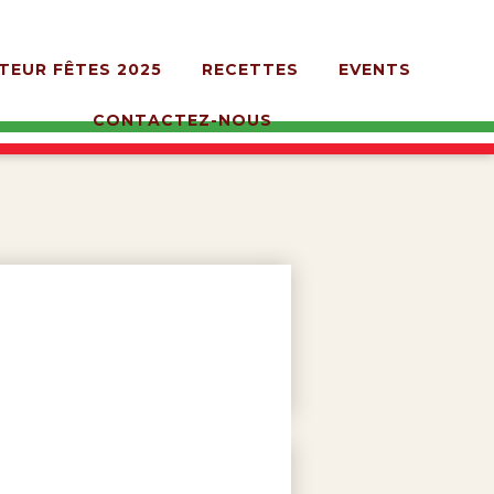
TEUR FÊTES 2025
RECETTES
EVENTS
CONTACTEZ-NOUS