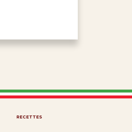
S
RECETTES