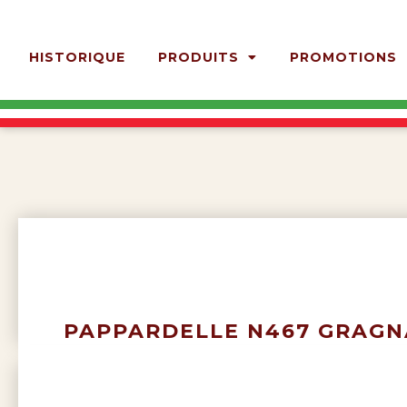
HISTORIQUE
PRODUITS
PROMOTIONS
PAPPARDELLE N467 GRAGN