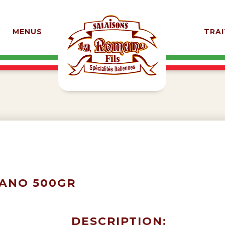
MENUS
TRAI
ANO 500GR
DESCRIPTION: