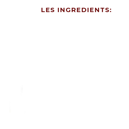
LES INGREDIENTS: