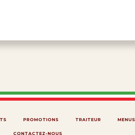
TS
PROMOTIONS
TRAITEUR
MENU
CONTACTEZ-NOUS