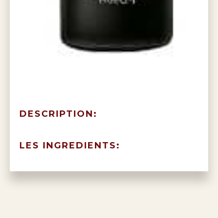
DESCRIPTION:
LES INGREDIENTS: