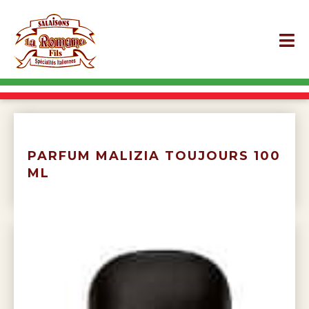
PARFUM MALIZIA TOUJOURS 100
ML