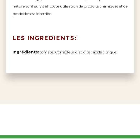
nature sont suivis et toute utilisation de produits chimiques et de
pesticides est interdite.
LES INGREDIENTS:
Ingrédients:
tomate. Correcteur d’acidité : acide citrique.