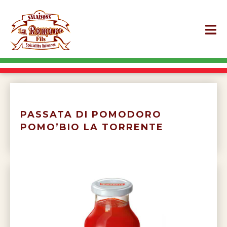
PASSATA DI POMODORO
POMO’BIO LA TORRENTE