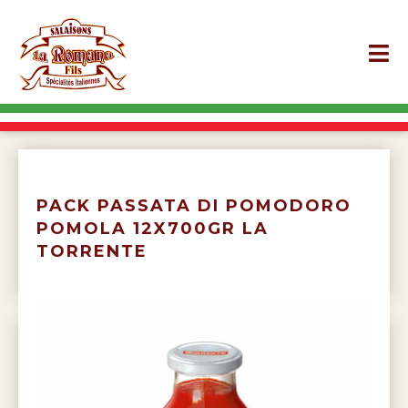
PACK PASSATA DI POMODORO
POMOLA 12X700GR LA
TORRENTE