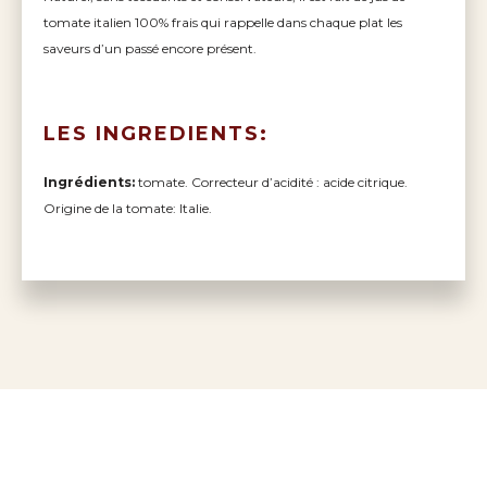
tomate italien 100% frais qui rappelle dans chaque plat les
saveurs d’un passé encore présent.
LES INGREDIENTS:
Ingrédients:
tomate. Correcteur d’acidité : acide citrique.
Origine de la tomate: Italie.