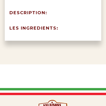
DESCRIPTION:
LES INGREDIENTS: