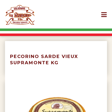
PECORINO SARDE VIEUX
SUPRAMONTE KG