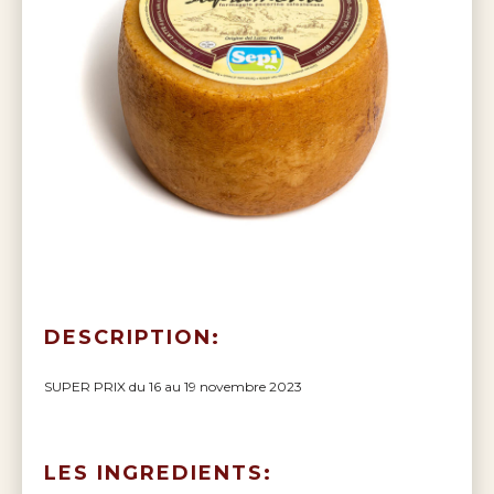
DESCRIPTION:
SUPER PRIX du 16 au 19 novembre 2023
LES INGREDIENTS: