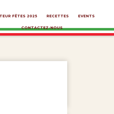
TEUR FÊTES 2025
RECETTES
EVENTS
CONTACTEZ-NOUS