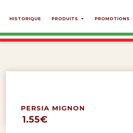
HISTORIQUE
PRODUITS
PROMOTIONS
PERSIA MIGNON
1.55€