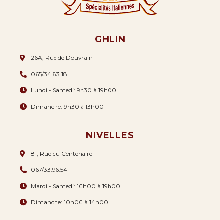
GHLIN
26A, Rue de Douvrain
065/34.83.18
Lundi - Samedi: 9h30 à 19h00
Dimanche: 9h30 à 13h00
NIVELLES
81, Rue du Centenaire
067/33.96.54
Mardi - Samedi: 10h00 à 19h00
Dimanche: 10h00 à 14h00