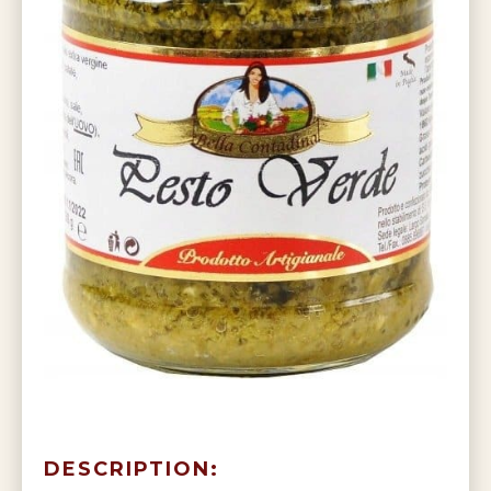
DESCRIPTION: