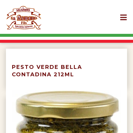
PESTO VERDE BELLA
CONTADINA 212ML