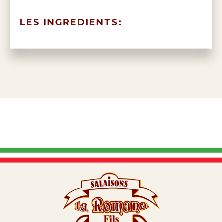
LES INGREDIENTS: