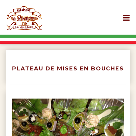
PLATEAU DE MISES EN BOUCHES