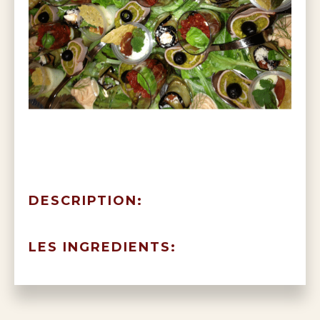
DESCRIPTION:
LES INGREDIENTS: