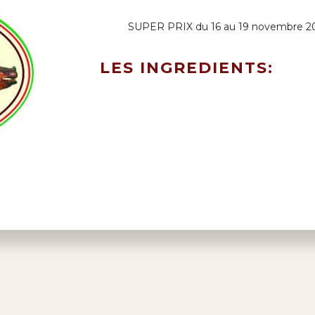
SUPER PRIX du 16 au 19 novembre 2
LES INGREDIENTS: