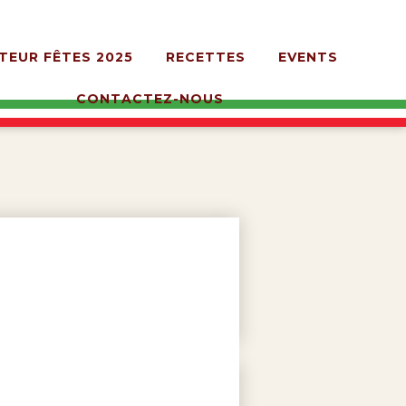
TEUR FÊTES 2025
RECETTES
EVENTS
CONTACTEZ-NOUS