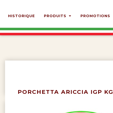
HISTORIQUE
PRODUITS
PROMOTIONS
PORCHETTA ARICCIA IGP K