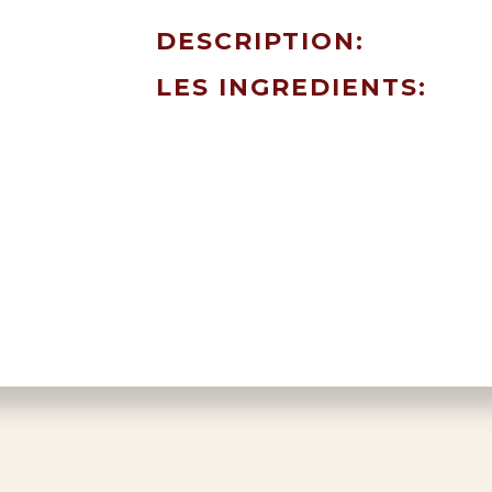
DESCRIPTION:
LES INGREDIENTS: