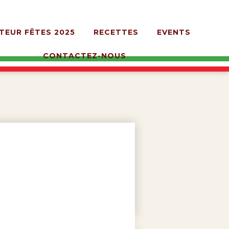
TEUR FÊTES 2025
RECETTES
EVENTS
CONTACTEZ-NOUS