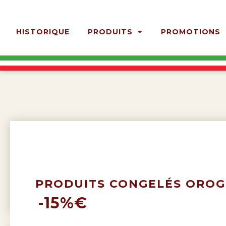
HISTORIQUE
PRODUITS
PROMOTIONS
PRODUITS CONGELÉS OROG
-15%€