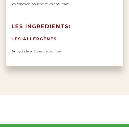
les mises en bouche et les anti-pasti.
LES INGREDIENTS:
LES ALLERGÈNES
Anhydride sulfureux et sulfites