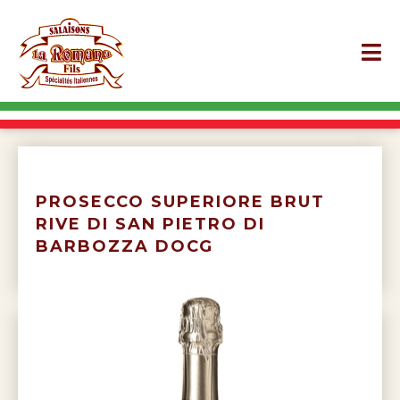
PROSECCO SUPERIORE BRUT
RIVE DI SAN PIETRO DI
BARBOZZA DOCG