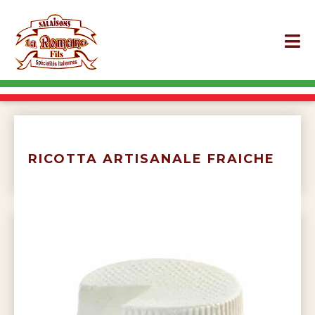
RICOTTA ARTISANALE FRAICHE