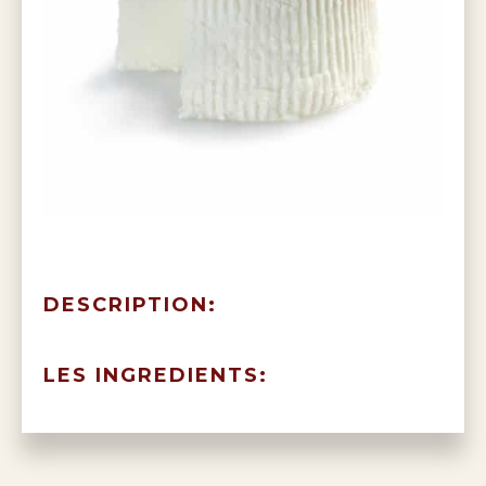
DESCRIPTION:
LES INGREDIENTS: