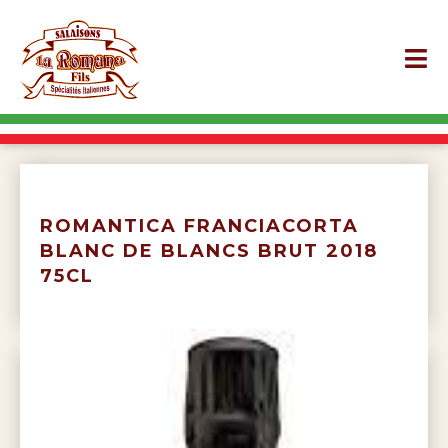
ROMANTICA FRANCIACORTA
BLANC DE BLANCS BRUT 2018
75CL