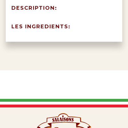
DESCRIPTION:
LES INGREDIENTS: