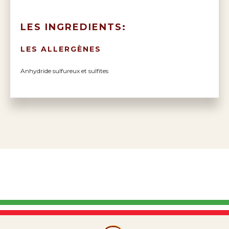
LES INGREDIENTS:
LES ALLERGÈNES
Anhydride sulfureux et sulfites