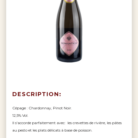
DESCRIPTION:
Cépage : Chardonnay, Pinot Noir.
12,5% Vol.
Il s'accorde parfaitement avec: les crevettes de rivière, les pâtes
au pesto et les plats délicats à base de poisson.