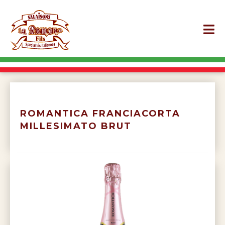
ROMANTICA FRANCIACORTA
MILLESIMATO BRUT