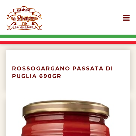
ROSSOGARGANO PASSATA DI
PUGLIA 690GR