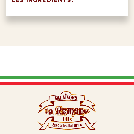
LES INGREDIENTS: