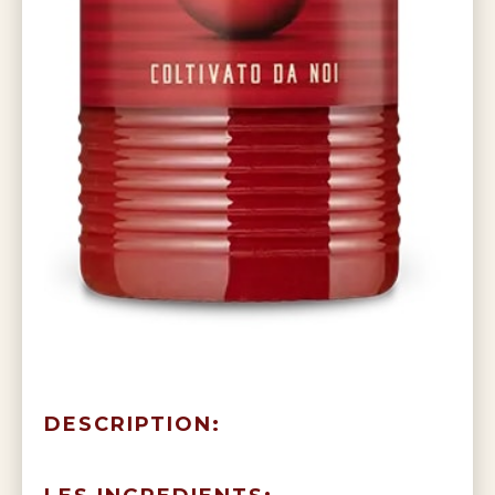
DESCRIPTION: