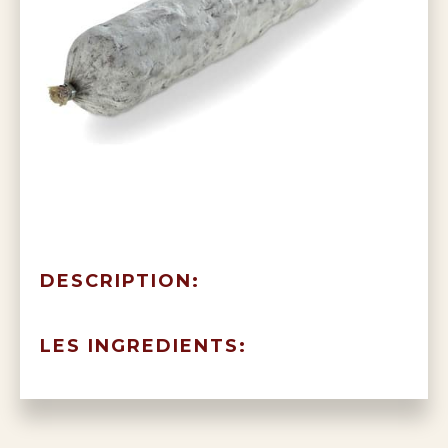
DESCRIPTION:
LES INGREDIENTS: