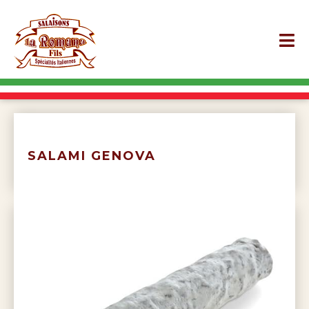
SALAMI GENOVA